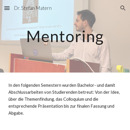
Dr. Stefan Matern
Skip to main content
Skip to navigation
Mentoring
In den folgenden Semestern wurden Bachelor- und damit
Abschlussarbeiten von Studierenden betreut: Von der Idee,
über die Themenfindung, das Colloquium und die
entsprechende Präsentation bis zur finalen Fassung und
Abgabe.