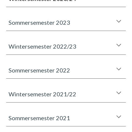
Sommersemester 2023
Wintersemester 2022/23
Sommersemester 2022
Wintersemester 2021/22
Sommersemester 2021