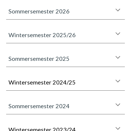
Sommersemester 202
6
Wintersemester 2025/26
Sommersemester 2025
Wintersemester 202
4
/2
5
Sommersemester 2024
Wintersemester 2023/24